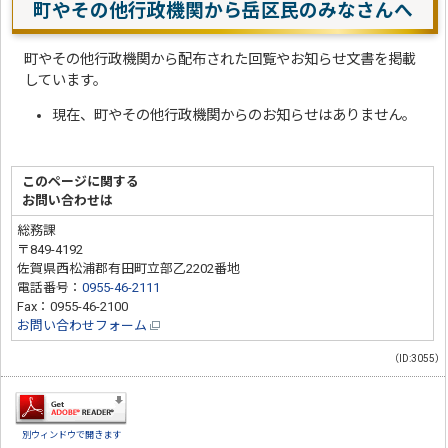
町やその他行政機関から岳区民のみなさんへ
町やその他行政機関から配布された回覧やお知らせ文書を掲載
しています。
現在、町やその他行政機関からのお知らせはありません。
このページに関する
お問い合わせは
総務課
〒849-4192
佐賀県西松浦郡有田町立部乙2202番地
電話番号：
0955-46-2111
Fax：0955-46-2100
お問い合わせフォーム
（ID:3055）
別ウィンドウで開きます