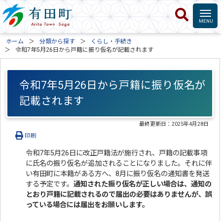
ホーム
分類から探す
くらし・手続き
令和7年5月26日から戸籍に振り仮名が記載されます
令和7年5月26日から戸籍に振り仮名が
記載されます
最終更新日：
2025年4月28日
印刷
令和7年5月26日に改正戸籍法が施行され、戸籍の記載事項
に氏名の振り仮名が追加されることになりました。それに伴
い有田町に本籍がある方へ、8月に振り仮名の通知書を発送
する予定です。
通知された振り仮名が正しい場合は、通知の
とおり戸籍に記載されるので届出の必要はありませんが、誤
っている場合には届出をお願いします。