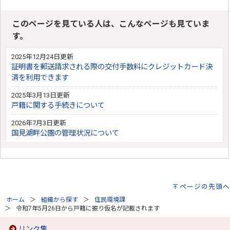
このページを見ている人は、こんなページも見ていま
す。
2025年12月24日更新
証明書を郵送請求される際の交付手数料にクレジットカード決
済を利用できます
2025年3月13日更新
戸籍に関する手続きについて
2026年7月3日更新
国見湖畔公園の管理状況について
ページの先頭へ
ホーム
組織から探す
住民環境課
令和7年5月26日から戸籍に振り仮名が記載されます
リンク集