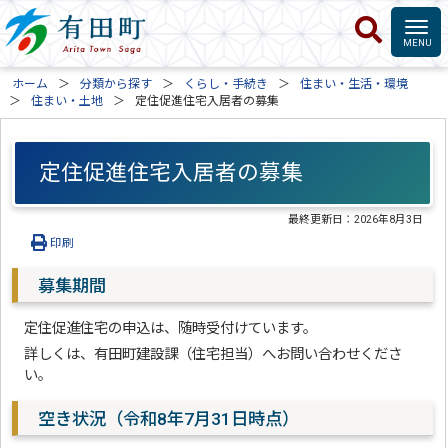
ホーム
分類から探す
くらし・手続き
住まい・生活・環境
住まい・土地
定住促進住宅入居者の募集
定住促進住宅入居者の募集
最終更新日：
2026年8月3日
印刷
募集期間
定住促進住宅の申込は、随時受付けています。
詳しくは、有田町建設課（住宅担当）へお問い合わせくださ
い。
空き状況（令和8年7月31日時点）