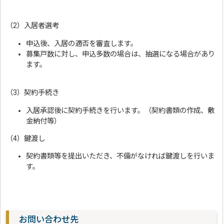
（2）入居者選考
申込後、入居の適否を審査します。
募集戸数に対し、申込多数の場合は、抽選になる場合があり
ます。
（3）契約手続き
入居承認後に契約手続きを行います。（契約書類の作成、敷
金納付等）
（4）鍵渡し
契約書類等を提出いただき、不備がなければ鍵渡しを行いま
す。
お問い合わせ先