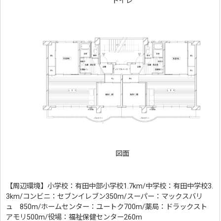
トイレ
図面
【周辺環境】小学校：有田中部小学校1.7km/中学校：有田中学校3.
3km/コンビニ：セブンイレブン350m/スーパー：マックスバリ
ュ 850m/ホームセンター：ユートク700m/薬局：ドラックスト
アモリ500m/役場：福祉保健センター260m