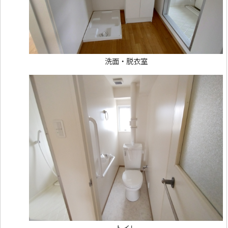
洗面・脱衣室