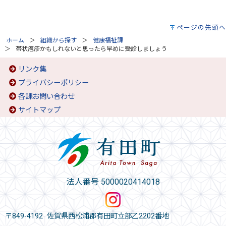
ページの先頭へ
ホーム
組織から探す
健康福祉課
帯状疱疹かもしれないと思ったら早めに受診しましょう
リンク集
プライバシーポリシー
各課お問い合わせ
サイトマップ
法人番号 5000020414018
〒849-4192 佐賀県西松浦郡有田町立部乙2202番地