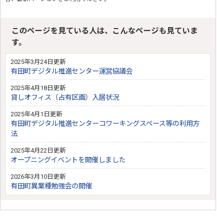
このページを見ている人は、こんなページも見ていま
す。
2025年3月24日更新
有田町デジタル推進センター運営協議会
2025年4月18日更新
貸しオフィス（占有区画）入居状況
2025年4月1日更新
有田町デジタル推進センターコワーキングスペース等の利用方
法
2025年4月22日更新
オープニングイベントを開催しました
2026年3月10日更新
有田町異業種勉強会の開催