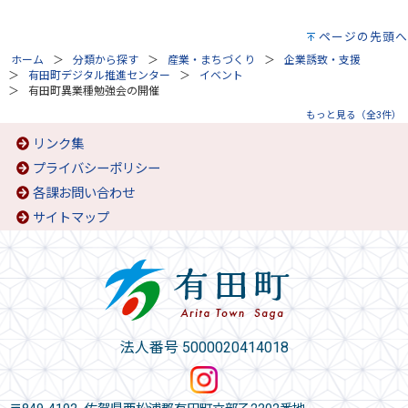
ページの先頭へ
ホーム
分類から探す
産業・まちづくり
企業誘致・支援
有田町デジタル推進センター
イベント
有田町異業種勉強会の開催
もっと見る（全3件）
リンク集
プライバシーポリシー
各課お問い合わせ
サイトマップ
法人番号 5000020414018