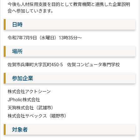
今後も人材採用支援を目的として教育機関と連携した企業説明
会へ参加していきます。
日時
令和7年7月9日（水曜日）13時35分～
場所
佐賀市兵庫町大字瓦町450-5 佐賀コンピュータ専門学校
参加企業
株式会社アクトシーン
JPholic株式会社
天狗株式会社（武雄市）
株式会社サベックス（嬉野市）
対象者