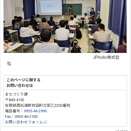
JPholic株式会
社
このページに関する
お問い合わせは
まちづくり課
〒849-4192
佐賀県西松浦郡有田町立部乙2202番地
電話番号：
0955-46-2990
Fax：0955-46-2100
お問い合わせフォーム