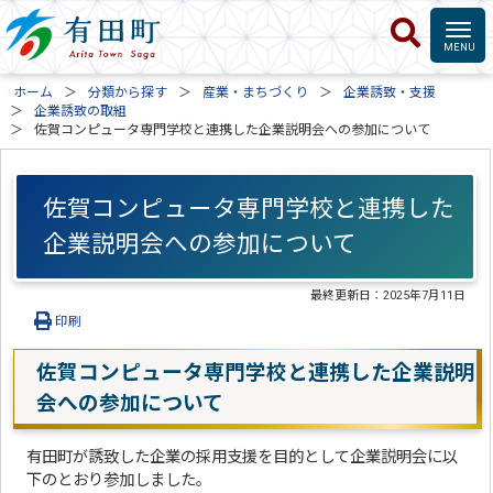
ホーム
分類から探す
産業・まちづくり
企業誘致・支援
企業誘致の取組
佐賀コンピュータ専門学校と連携した企業説明会への参加について
佐賀コンピュータ専門学校と連携した
企業説明会への参加について
最終更新日：
2025年7月11日
印刷
佐賀コンピュータ専門学校と連携した企業説明
会への参加について
有田町が誘致した企業の採用支援を目的として企業説明会に以
下のとおり参加しました。