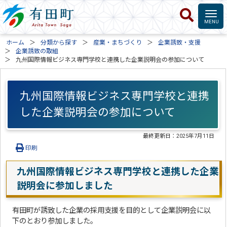
ホーム
分類から探す
産業・まちづくり
企業誘致・支援
企業誘致の取組
九州国際情報ビジネス専門学校と連携した企業説明会の参加について
九州国際情報ビジネス専門学校と連携
した企業説明会の参加について
最終更新日：
2025年7月11日
印刷
九州国際情報ビジネス専門学校と連携した企業
説明会に参加しました
有田町が誘致した企業の採用支援を目的として企業説明会に以
下のとおり参加しました。