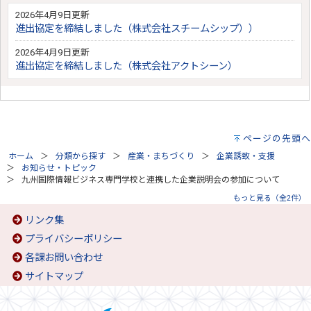
2026年4月9日更新
進出協定を締結しました（株式会社スチームシップ））
2026年4月9日更新
進出協定を締結しました（株式会社アクトシーン）
ページの先頭へ
ホーム
分類から探す
産業・まちづくり
企業誘致・支援
お知らせ・トピック
九州国際情報ビジネス専門学校と連携した企業説明会の参加について
もっと見る（全2件）
リンク集
プライバシーポリシー
各課お問い合わせ
サイトマップ