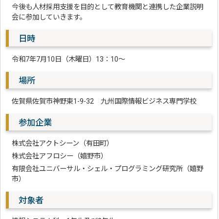
今後も人材採用支援を目的として教育機関と連携した企業説明
会に参加していきます。
日時
令和7年7月10日（木曜日）13：10～
場所
佐賀県佐賀市神野東1-9-32 九州国際情報ビジネス専門学校
参加企業
株式会社アクトシーン（有田町）
株式会社アフロシー（嬉野市）
有限会社ユニバーサル・シェル・プログラミング研究所（嬉野
市）
対象者