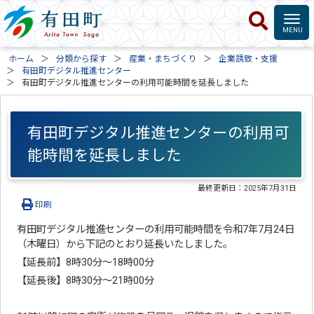
ホーム
分類から探す
産業・まちづくり
企業誘致・支援
有田町デジタル推進センター
有田町デジタル推進センターの利用可能時間を延長しました
有田町デジタル推進センターの利用可
能時間を延長しました
最終更新日：
2025年7月31日
印刷
有田町デジタル推進センターの利用可能時間を令和7年7月24日
（木曜日）から下記のとおり延長いたしました。
【延長前】8時30分～18時00分
【延長後】8時30分～21時00分