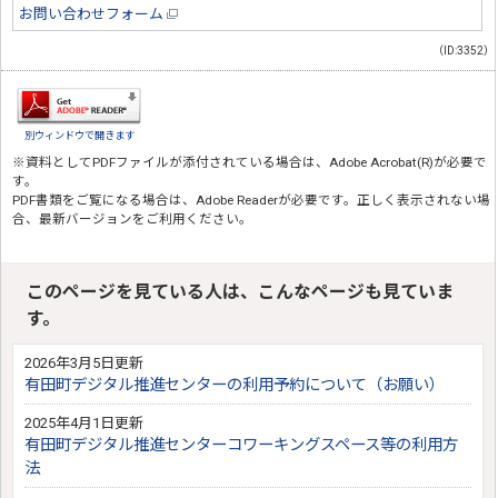
お問い合わせフォーム
（ID:3352）
別ウィンドウで開きます
※資料としてPDFファイルが添付されている場合は、
Adobe Acrobat(R)
が必要で
す。
PDF書類をご覧になる場合は、
Adobe Reader
が必要です。正しく表示されない場
合、最新バージョンをご利用ください。
このページを見ている人は、こんなページも見ていま
す。
2026年3月5日更新
有田町デジタル推進センターの利用予約について（お願い）
2025年4月1日更新
有田町デジタル推進センターコワーキングスペース等の利用方
法