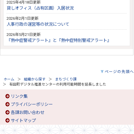
2025年4月18日更新
貸しオフィス（占有区画）入居状況
2026年2月1日更新
人事行政の運営等の状況について
2026年5月21日更新
『熱中症警戒アラート』と『熱中症特別警戒アラート』
ページの先頭へ
ホーム
組織から探す
まちづくり課
有田町デジタル推進センターの利用可能時間を延長しました
リンク集
プライバシーポリシー
各課お問い合わせ
サイトマップ