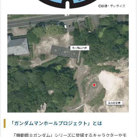
「ガンダムマンホールプロジェクト」とは
『機動戦士ガンダム』シリーズに登場するキャラクターやモ