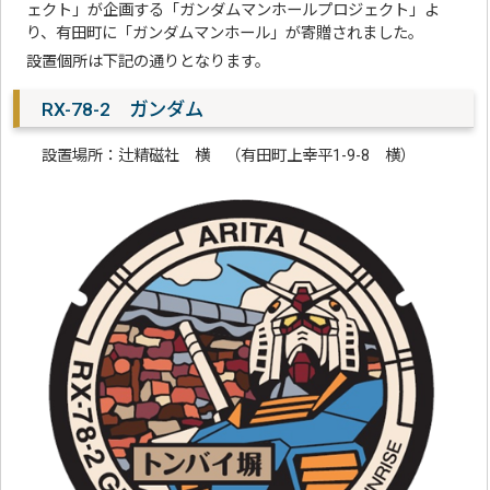
ェクト」が企画する「ガンダムマンホールプロジェクト」よ
り、有田町に「ガンダムマンホール」が寄贈されました。
設置個所は下記の通りとなります。
RX-78-2 ガンダム
設置場所：辻精磁社 横 （有田町上幸平1-9-8 横）