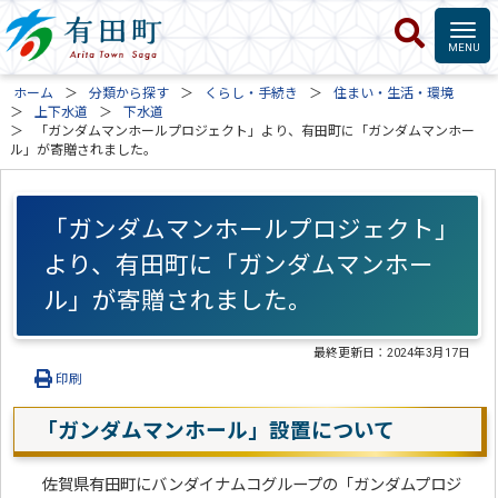
ホーム
分類から探す
くらし・手続き
住まい・生活・環境
上下水道
下水道
「ガンダムマンホールプロジェクト」より、有田町に「ガンダムマンホー
ル」が寄贈されました。
「ガンダムマンホールプロジェクト」
より、有田町に「ガンダムマンホー
ル」が寄贈されました。
最終更新日：
2024年3月17日
印刷
「ガンダムマンホール」設置について
佐賀県有田町にバンダイナムコグループの「ガンダムプロジ