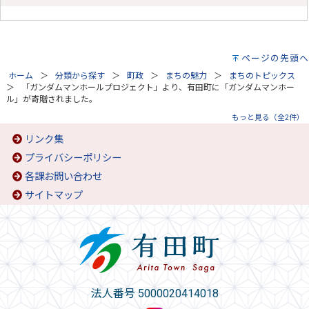
ページの先頭へ
ホーム
分類から探す
町政
まちの魅力
まちのトピックス
「ガンダムマンホールプロジェクト」より、有田町に「ガンダムマンホー
ル」が寄贈されました。
もっと見る（全2件）
リンク集
プライバシーポリシー
各課お問い合わせ
サイトマップ
法人番号 5000020414018