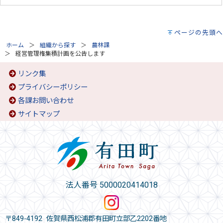
ページの先頭へ
ホーム
組織から探す
農林課
経営管理権集積計画を公告します
リンク集
プライバシーポリシー
各課お問い合わせ
サイトマップ
法人番号 5000020414018
〒849-4192 佐賀県西松浦郡有田町立部乙2202番地