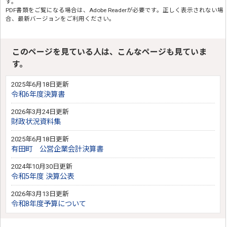
す。
PDF書類をご覧になる場合は、
Adobe Reader
が必要です。正しく表示されない場
合、最新バージョンをご利用ください。
このページを見ている人は、こんなページも見ていま
す。
2025年6月18日更新
令和6年度決算書
2026年3月24日更新
財政状況資料集
2025年6月18日更新
有田町 公営企業会計決算書
2024年10月30日更新
令和5年度 決算公表
2026年3月13日更新
令和8年度予算について