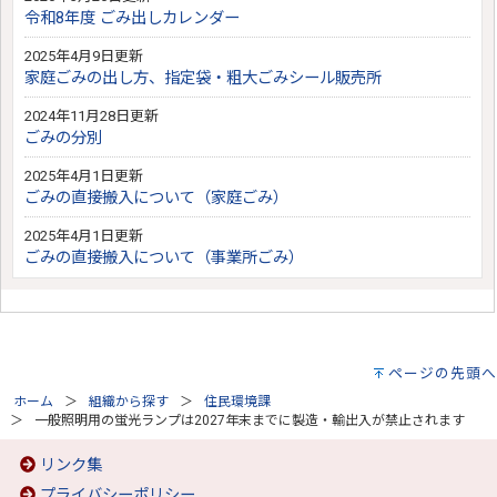
令和8年度 ごみ出しカレンダー
2025年4月9日更新
家庭ごみの出し方、指定袋・粗大ごみシール販売所
2024年11月28日更新
ごみの分別
2025年4月1日更新
ごみの直接搬入について（家庭ごみ）
2025年4月1日更新
ごみの直接搬入について（事業所ごみ）
ページの先頭へ
ホーム
組織から探す
住民環境課
一般照明用の蛍光ランプは2027年末までに製造・輸出入が禁止されます
リンク集
プライバシーポリシー