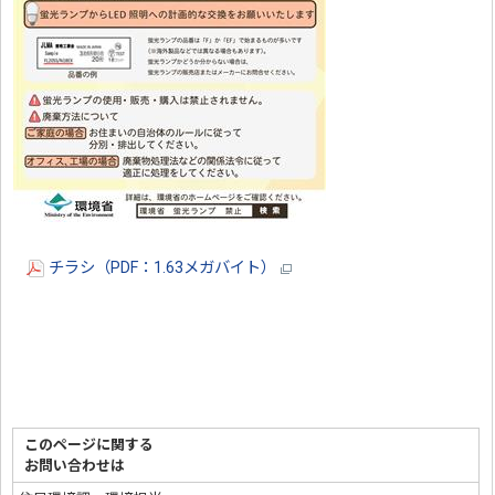
チラシ（PDF：1.63メガバイト）
このページに関する
お問い合わせは