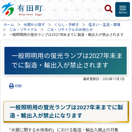
ホーム
分類から探す
くらし・手続き
住まい・生活・環境
ごみ・リサイクル
ごみ・リサイクルのお知らせ
一般照明用の蛍光ランプは2027年末までに製造・輸出入が禁止されます
一般照明用の蛍光ランプは2027年末ま
でに製造・輸出入が禁止されます
最終更新日：
2025年11月1日
印刷
一般照明用の蛍光ランプは2027年末までに製
造・輸出入が禁止になります
「水銀に関する水俣条約」における製造・輸出入廃止の対象