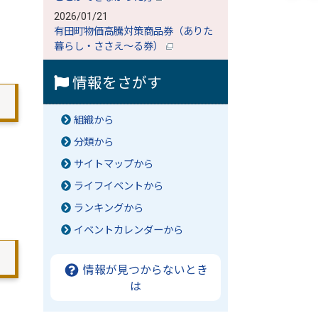
2026/01/21
有田町物価高騰対策商品券（ありた
暮らし・ささえ～る券）
情報をさがす
組織から
分類から
サイトマップから
ライフイベントから
ランキングから
イベントカレンダーから
情報が見つからないとき
は