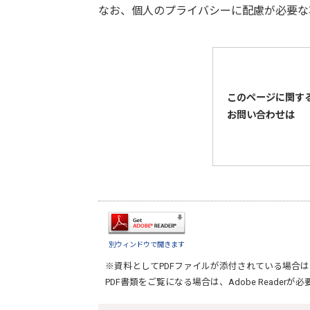
なお、個人のプライバシーに配慮が必要な
このページに関す
お問い合わせは
別ウィンドウで開きます
※資料としてPDFファイルが添付されている場合は
PDF書類をご覧になる場合は、
Adobe Reader
が必