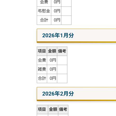
会費
0円
弔慰金
0円
合計
0円
2026年1月分
項目
金額
備考
会費
0円
雑費
0円
合計
0円
2026年2月分
項目
金額
備考