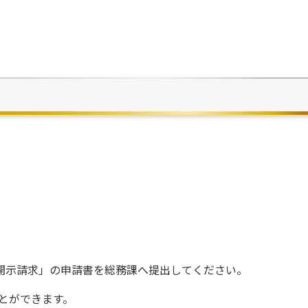
開示請求」の申請書を総務課へ提出してください。
とができます。