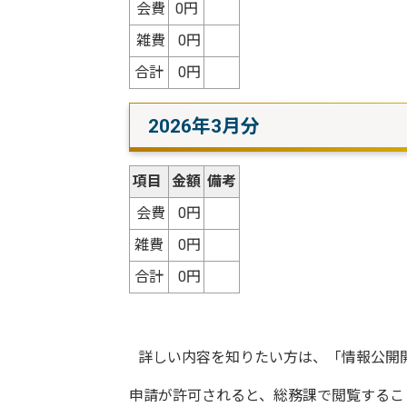
会費
0円
雑費
0円
合計
0円
2026年3月分
項目
金額
備考
会費
0円
雑費
0円
合計
0円
詳しい内容を知りたい方は、「情報公開
申請が許可されると、総務課で閲覧するこ