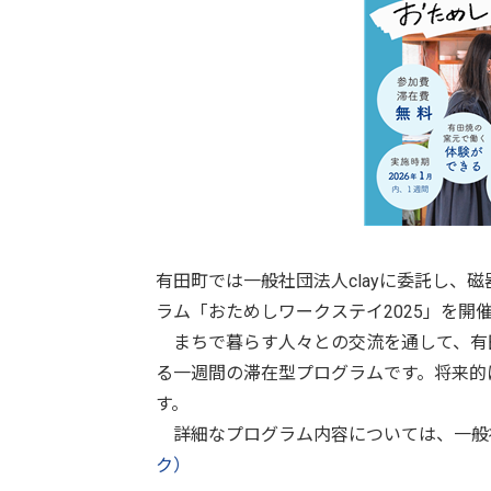
有田町では一般社団法人clayに委託し、
ラム「おためしワークステイ2025」を開
まちで暮らす人々との交流を通して、有
る一週間の滞在型プログラムです。将来的
す。
詳細なプログラム内容については、一般社団
ク）