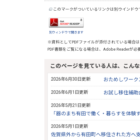
このマークがついているリンクは別ウインドウ
別ウィンドウで開きます
※資料としてPDFファイルが添付されている場合は
PDF書類をご覧になる場合は、
Adobe Reader
が必
このページを見ている人は、こんな
2026年6月30日更新
おためしワーク
2026年6月1日更新
お試し移住補助
2026年5月21日更新
「器のまち有田で働く・暮らすを体験
2026年5月1日更新
佐賀県外から有田町へ移住された方へ