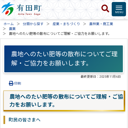
ホーム
分類から探す
産業・まちづくり
農林業・商工業
農業
農地へのたい肥等の散布についてご理解・ご協力をお願いします。
農地へのたい肥等の散布についてご理
解・ご協力をお願いします。
最終更新日：
2025年11月6日
印刷
農地へのたい肥等の散布についてご理解・ご協
力をお願いします。
町民の皆さまへ