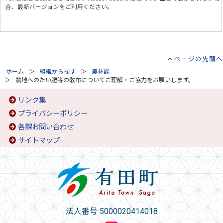
合、最新バージョンをご利用ください。
ページの先頭へ
ホーム
組織から探す
農林課
農地へのたい肥等の散布についてご理解・ご協力をお願いします。
リンク集
プライバシーポリシー
各課お問い合わせ
サイトマップ
法人番号 5000020414018