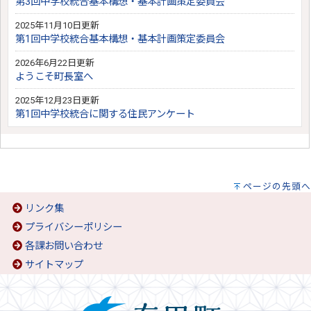
第3回中学校統合基本構想・基本計画策定委員会
2025年11月10日更新
第1回中学校統合基本構想・基本計画策定委員会
2026年6月22日更新
ようこそ町長室へ
2025年12月23日更新
第1回中学校統合に関する住民アンケート
ページの先頭へ
リンク集
プライバシーポリシー
各課お問い合わせ
サイトマップ