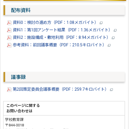
配布資料
資料0：検討の進め方（PDF：1.08メガバイト）
資料1：第1回アンケート結果（PDF：1.36メガバイト）
資料2：施設構成・敷地利用（PDF：8.94メガバイト）
参考資料：前回議事概要（PDF：210.5キロバイト）
議事録
第2回策定委員会議事概要（PDF：259.7キロバイト）
このページに関する
お問い合わせは
学校教育課
〒844-0018