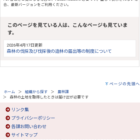
合、最新バージョンをご利用ください。
このページを見ている人は、こんなページも見ていま
す。
2026年4月17日更新
森林の伐採及び伐採後の造林の届出等の制度について
ページの先頭へ
ホーム
組織から探す
農林課
森林の土地を取得したときは届け出が必要です
リンク集
プライバシーポリシー
各課お問い合わせ
サイトマップ