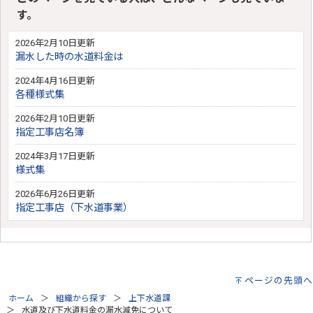
す。
2026年2月10日更新
漏水した時の水道料金は
2024年4月16日更新
各種様式集
2026年2月10日更新
指定工事店名簿
2024年3月17日更新
様式集
2026年6月26日更新
指定工事店（下水道事業）
ページの先頭へ
ホーム
組織から探す
上下水道課
水道及び下水道料金の漏水減免について