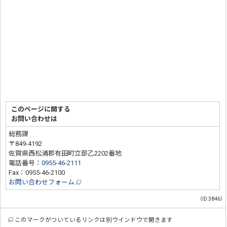
このページに関する
お問い合わせは
総務課
〒849-4192
佐賀県西松浦郡有田町立部乙2202番地
電話番号：
0955-46-2111
Fax：0955-46-2100
お問い合わせフォーム
（ID:3846）
このマークがついているリンクは別ウインドウで開きます