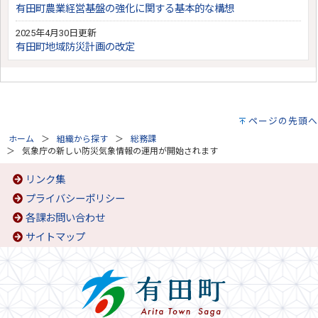
有田町農業経営基盤の強化に関する基本的な構想
2025年4月30日更新
有田町地域防災計画の改定
ページの先頭へ
ホーム
組織から探す
総務課
気象庁の新しい防災気象情報の運用が開始されます
リンク集
プライバシーポリシー
各課お問い合わせ
サイトマップ