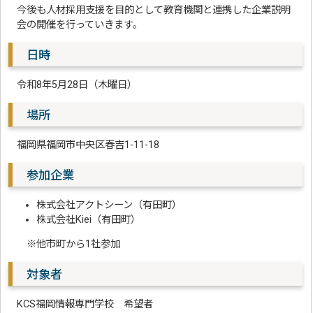
今後も人材採用支援を目的として教育機関と連携した企業説明
会の開催を行っていきます。
日時
令和8年5月28日（木曜日）
場所
福岡県福岡市中央区春吉1-11-18
参加企業
株式会社アクトシーン（有田町）
株式会社Kiei（有田町）
※他市町から1社参加
対象者
KCS福岡情報専門学校 希望者