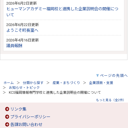
2026年6月2日更新
ヒューマンアカデミー福岡校と連携した企業説明会の開催につ
いて
2026年6月22日更新
ようこそ町長室へ
2026年4月16日更新
議員報酬
ページの先頭へ
ホーム
分類から探す
産業・まちづくり
企業誘致・支援
お知らせ・トピック
KCS福岡情報専門学校と連携した企業説明会の開催について
もっと見る（全2件）
リンク集
プライバシーポリシー
各課お問い合わせ