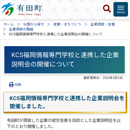
ホーム
分類から探す
産業・まちづくり
企業誘致・支援
企業誘致の取組
KCS福岡情報専門学校と連携した企業説明会の開催について
KCS福岡情報専門学校と連携した企業
説明会の開催について
最終更新日：
2026年6月2日
印刷
KCS福岡情報専門学校と連携した企業説明会を
開催しました。
有田町が誘致した企業の就労支援を目的とした企業説明会を以
下のとおり開催しました。