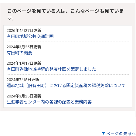
このページを見ている人は、こんなページも見ていま
す。
2026年4月27日更新
有田町地域公共交通計画
2024年3月25日更新
有田町の概要
2024年1月17日更新
有田町過疎地域持続的発展計画を策定しました
2024年7月8日更新
過疎地域（旧有田町）における固定資産税の課税免除について
2024年3月25日更新
生涯学習センター内の各課の配置と業務内容
ページの先頭へ