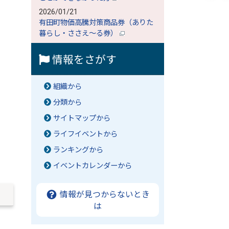
2026/01/21
有田町物価高騰対策商品券（ありた
暮らし・ささえ～る券）
情報をさがす
組織から
分類から
サイトマップから
ライフイベントから
ランキングから
イベントカレンダーから
情報が見つからないとき
は