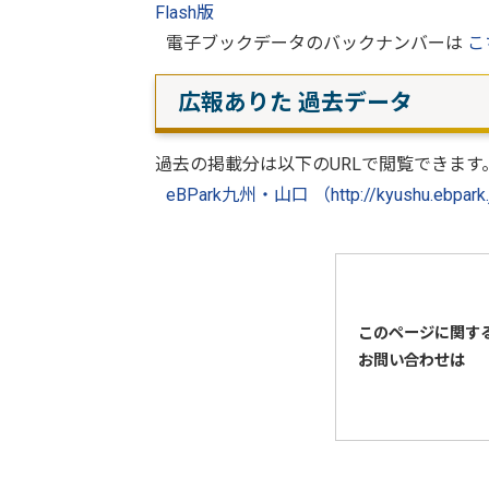
Flash版
電子ブックデータのバックナンバーは
こ
広報ありた 過去データ
過去の掲載分は以下のURLで閲覧できます
eBPark九州・山口 （http://kyushu.ebpark.j
このページに関す
お問い合わせは