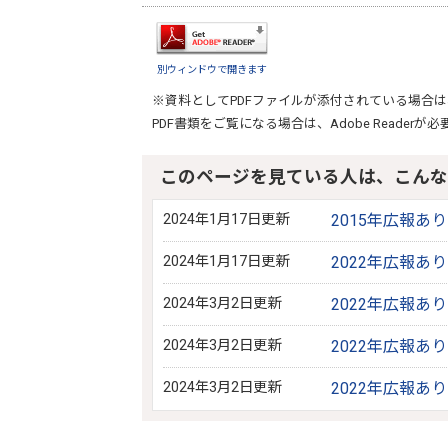
別ウィンドウで開きます
※資料としてPDFファイルが添付されている場合は
PDF書類をご覧になる場合は、
Adobe Reader
が必
このページを見ている人は、こんな
2024年1月17日更新
2015年広報あ
2024年1月17日更新
2022年広報あ
2024年3月2日更新
2022年広報あ
2024年3月2日更新
2022年広報あ
2024年3月2日更新
2022年広報あ