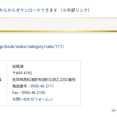
ちらからダウンロードできます
（※外部リンク）
。
p/book/index/category/cate/111）
総務課
〒849-4192
る
佐賀県西松浦郡有田町立部乙2202番地
電話番号：
0955-46-2111
Fax：0955-46-2100
お問い合わせフォーム
（ID: