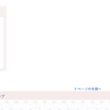
ページの先頭へ
ップ