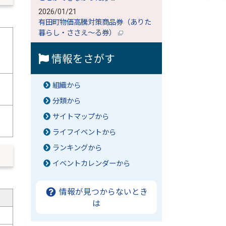
2026/01/21
有田町物価高騰対策商品券（ありた
暮らし・ささえ～る券）
情報をさがす
組織から
分類から
サイトマップから
ライフイベントから
ランキングから
イベントカレンダーから
情報が見つからないとき
）
は