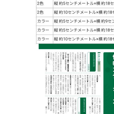
2色
縦 約5センチメートル×横 約18
2色
縦 約10センチメートル×横 約1
カラー
縦 約5センチメートル×横 約9セ
カラー
縦 約5センチメートル×横 約18
カラー
縦 約10センチメートル×横 約1