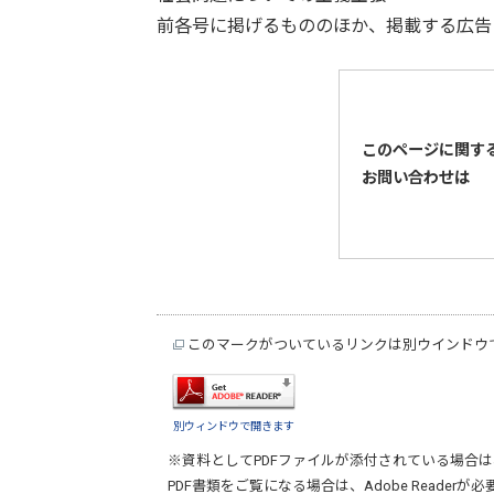
前各号に掲げるもののほか、掲載する広告
このページに関す
お問い合わせは
このマークがついているリンクは別ウインドウ
別ウィンドウで開きます
※資料としてPDFファイルが添付されている場合は
PDF書類をご覧になる場合は、
Adobe Reader
が必