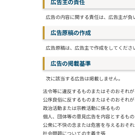
広告主の責任
広告の内容に関する責任は、広告主が負
広告原稿の作成
広告原稿は、広告主で作成をしてくださ
広告の掲載基準
次に該当する広告は掲載しません。
法令等に違反するものまたはそのおそれが
公序良俗に反するものまたはそのおそれが
政治活動または宗教活動に係るもの
個人、団体等の意見広告を内容とするもの
公衆に不快の念または危害を与えるおそれ
社会問題についての主義主張