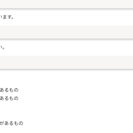
います。
い。
あるもの
あるもの
があるもの