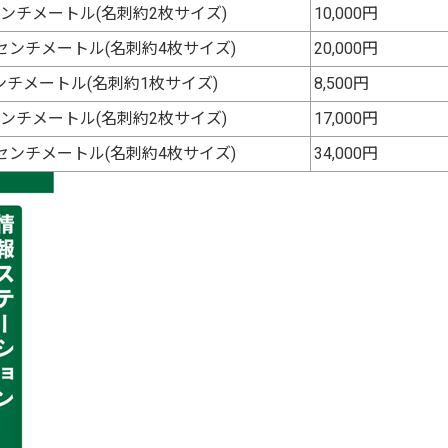
センチメートル(名刺約2枚サイズ)
10,000円
8センチメートル(名刺約4枚サイズ)
20,000円
ンチメートル(名刺約1枚サイズ)
8,500円
センチメートル(名刺約2枚サイズ)
17,000円
8センチメートル(名刺約4枚サイズ)
34,000円