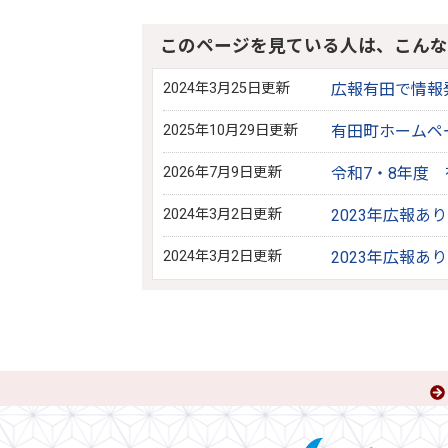
このページを見ている人は、こんな
2024年3月25日更新
広報有田で情報
2025年10月29日更新
有田町ホームペ
2026年7月9日更新
令和7・8年度
2024年3月2日更新
2023年広報あ
2024年3月2日更新
2023年広報あ