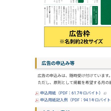
広告の申込み等
広告の申込みは、随時受け付けています
ただし、原則として掲載を希望する月の
申込用紙（PDF：61.7キロバイト）
申込用紙記入例（PDF：94.1キロバイ