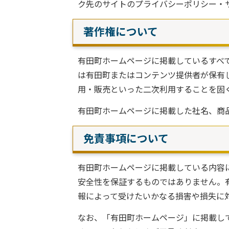
ク先のサイトのプライバシーポリシー・
著作権について
有田町ホームページに掲載しているすべ
は有田町またはコンテンツ提供者が保有
用・販売といった二次利用することを固
有田町ホームページに掲載した社名、商
免責事項について
有田町ホームページに掲載している内容
安全性を保証するものではありません。
報によって受けたいかなる損害や損失に
なお、「有田町ホームページ」に掲載し