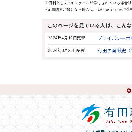
※資料としてPDFファイルが添付されている場合は
PDF書類をご覧になる場合は、
Adobe Reader
が必
このページを見ている人は、こんな
2024年4月10日更新
プライバシーポ
2024年3月23日更新
有田の陶磁史（