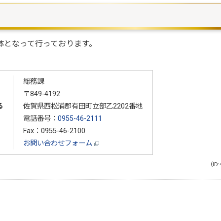
体となって行っております。
総務課
〒849-4192
る
佐賀県西松浦郡有田町立部乙2202番地
電話番号：
0955-46-2111
Fax：0955-46-2100
お問い合わせフォーム
（ID: