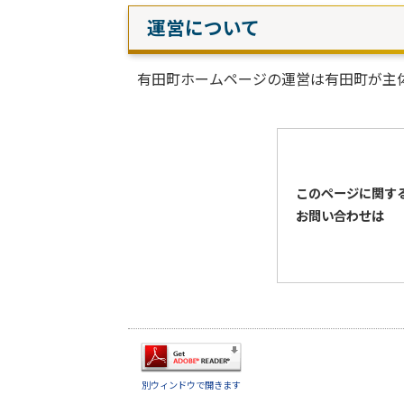
運営について
有田町ホームページの運営は有田町が主
このページに関す
お問い合わせは
別ウィンドウで開きます