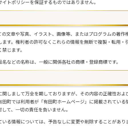
サイトポリシーを保証するものではありません。
ての文章や写真、イラスト、画像等、またはプログラムの著作
します。権利者の許可なくこれらの情報を無断で複製・転用・
く禁じます。
品名などの名称は、一般に関係各社の商標・登録商標です。
に関しまして万全を期しておりますが、その内容の正確性およ
有田町では利用者が「有田町ホームページ」に掲載されている
対して、一切の責任を負いません。
ている情報については、予告なしに変更や削除することがあり