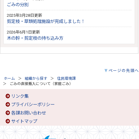
ごみの分別
2025年3月28日更新
剪定枝・草類処理施設が完成しました！
2026年6月1日更新
木の幹・剪定枝の持ち込み方
ページの先頭へ
ホーム
組織から探す
住民環境課
ごみの直接搬入について（家庭ごみ）
リンク集
プライバシーポリシー
各課お問い合わせ
サイトマップ