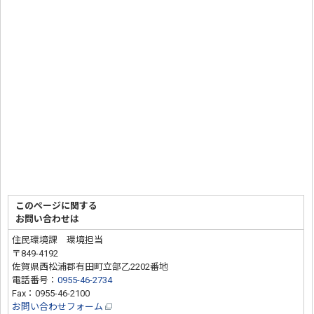
このページに関する
お問い合わせは
住民環境課 環境担当
〒849-4192
佐賀県西松浦郡有田町立部乙2202番地
電話番号：
0955-46-2734
Fax：0955-46-2100
お問い合わせフォーム