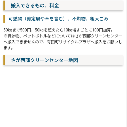
搬入できるもの、料金
可燃物（剪定屑や草を含む）、不燃物、粗大ごみ
50kgまで500円、50kgを超えたら10kg増すごとに100円加算。
※資源物、ペットボトルなどについてはさが西部クリーンセンター
へ搬入できませんので、有田町リサイクルプラザへ搬入をお願いし
ます。
さが西部クリーンセンター地図