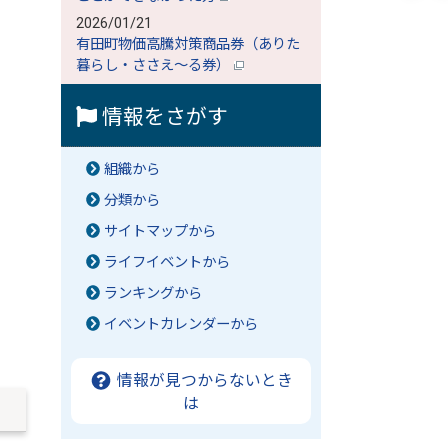
2026/01/21
有田町物価高騰対策商品券（ありた
暮らし・ささえ～る券）
情報をさがす
組織から
分類から
サイトマップから
ライフイベントから
ランキングから
イベントカレンダーから
情報が見つからないとき
は