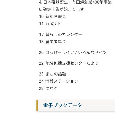
4. 日本磁器誕生・有田焼創業400年事業
6. 確定申告が始まります
10. 新年席書会
11. 行政ナビ
17. 暮らしのカレンダー
18. 農業者年金
20. はっぴーライフ / いろんなドイツ
22. 地域包括支援センターだより
23. まちの話題
24. 情報ステーション
28. つなぐ
電子ブックデータ