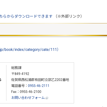
ちらからダウンロードできます
（※外部リンク）
。
p/book/index/category/cate/111）
総務課
〒849-4192
る
佐賀県西松浦郡有田町立部乙2202番地
電話番号：
0955-46-2111
Fax：0955-46-2100
お問い合わせフォーム