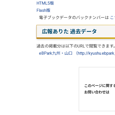
HTML5版
Flash版
電子ブックデータのバックナンバーは
こ
広報ありた 過去データ
過去の掲載分は以下のURLで閲覧できます
eBPark九州・山口 （http://kyushu.ebpark.j
このページに関す
お問い合わせは