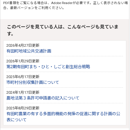
PDF書類をご覧になる場合は、
Adobe Reader
が必要です。正しく表示されない場
合、最新バージョンをご利用ください。
このページを見ている人は、こんなページも見ていま
す。
2026年4月27日更新
有田町地域公共交通計画
2026年1月29日更新
第2期有田町まち・ひと・しごと創生総合戦略
2025年6月17日更新
市町村分別収集計画について
2024年1月17日更新
農地法第３条許可申請書の記入について
2025年8月29日更新
有田町農業の有する多面的機能の発揮の促進に関する計画の公
表について