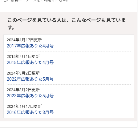
合、最新バージョンをご利用ください。
このページを見ている人は、こんなページも見ていま
す。
2024年1月17日更新
2017年広報ありた4月号
2015年4月1日更新
2015年広報ありた4月号
2024年3月2日更新
2022年広報ありた5月号
2024年3月2日更新
2023年広報ありた5月号
2024年1月17日更新
2016年広報ありた3月号