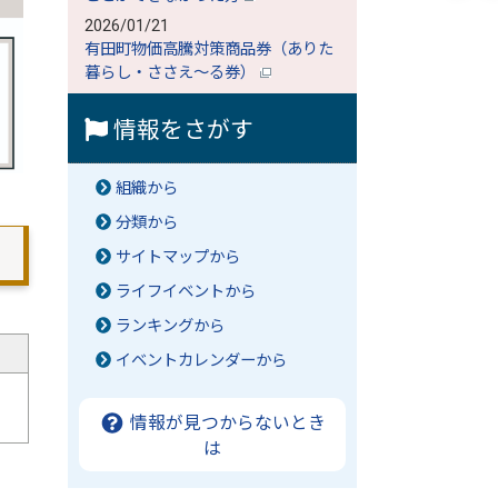
2026/01/21
有田町物価高騰対策商品券（ありた
暮らし・ささえ～る券）
情報をさがす
組織から
分類から
サイトマップから
ライフイベントから
ランキングから
イベントカレンダーから
情報が見つからないとき
は