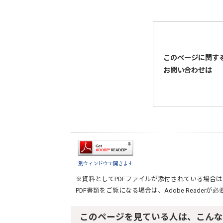
このページに関す
お問い合わせは
別ウィンドウで開きます
※資料としてPDFファイルが添付されている場合は
PDF書類をご覧になる場合は、
Adobe Reader
が必
このページを見ている人は、こんな