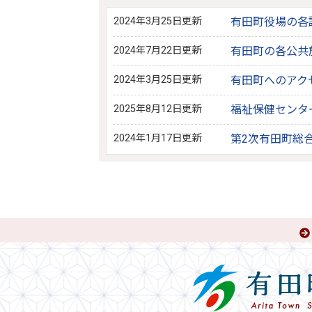
2024年3月25日更新
有田町役場の各
2024年7月22日更新
有田町の各公共
2024年3月25日更新
有田町へのアク
2025年8月12日更新
福祉保健センタ
2024年1月17日更新
第2次有田町総