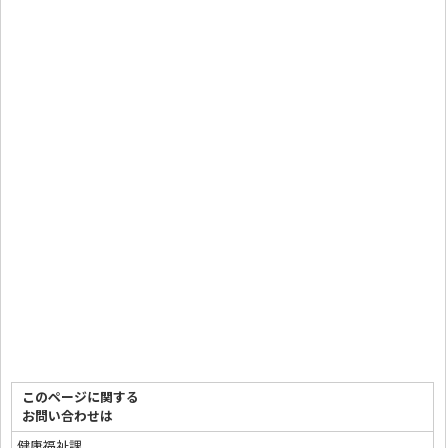
このページに関する
お問い合わせは
健康福祉課