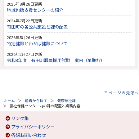
2025年8月28日更新
地域包括支援センターの紹介
2024年7月22日更新
有田町の各公共施設と課の配置
2026年5月26日更新
特定健診とわかば健診について
2026年2月27日更新
令和8年度 有田町職員採用試験 案内（早期枠）
ページの先頭へ
ホーム
組織から探す
健康福祉課
福祉保健センター内の課の配置と業務内容
リンク集
プライバシーポリシー
各課お問い合わせ