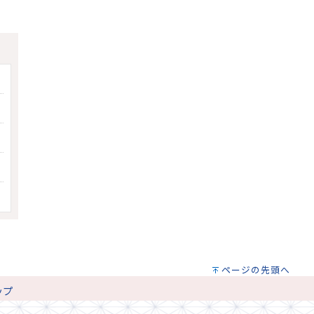
ページの先頭へ
ップ