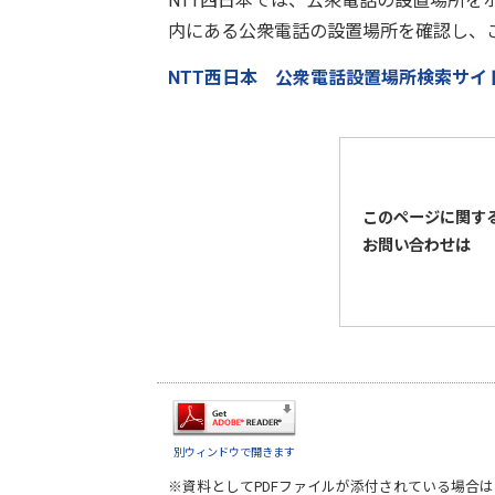
NTT西日本では、公衆電話の設置場所を
内にある公衆電話の設置場所を確認し、
NTT西日本 公衆電話設置場所検索サイ
このページに関す
お問い合わせは
別ウィンドウで開きます
※資料としてPDFファイルが添付されている場合は