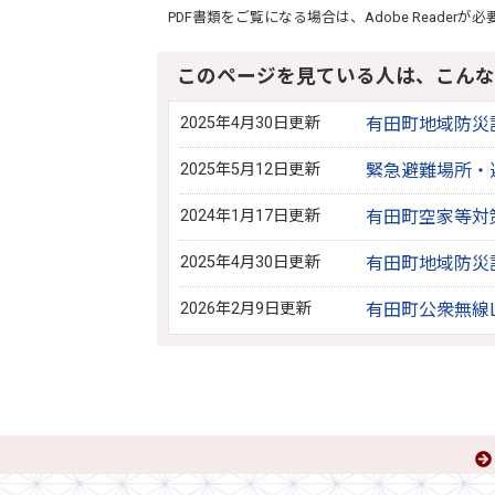
PDF書類をご覧になる場合は、
Adobe Reader
が必
このページを見ている人は、こんな
2025年4月30日更新
有田町地域防災
2025年5月12日更新
緊急避難場所・
2024年1月17日更新
有田町空家等対
2025年4月30日更新
有田町地域防災
2026年2月9日更新
有田町公衆無線