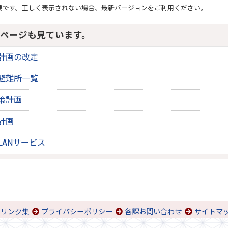
要です。正しく表示されない場合、最新バージョンをご利用ください。
ページも見ています。
計画の改定
避難所一覧
策計画
計画
LANサービス
リンク集
プライバシーポリシー
各課お問い合わせ
サイトマ