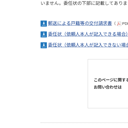
いません。委任状の下部に記載してありま
郵送による戸籍等の交付請求書
（
PD
委任状（依頼人本人が記入できる場合
委任状（依頼人本人が記入できない場
このページに関す
お問い合わせは