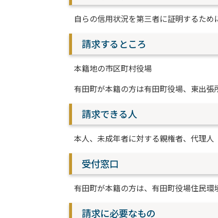
自らの信用状況を第三者に証明するため
請求するところ
本籍地の市区町村役場
有田町が本籍の方は有田町役場、東出張
請求できる人
本人、未成年者に対する親権者、代理人
受付窓口
有田町が本籍の方は、有田町役場住民環
請求に必要なもの