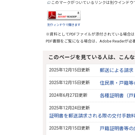
このマークがついているリンクは別ウインドウ
別ウィンドウで開きます
※資料としてPDFファイルが添付されている場合は
PDF書類をご覧になる場合は、
Adobe Reader
が必
このページを見ている人は、こんな
2025年12月15日更新
郵送による請求
2025年12月15日更新
住民票・戸籍等
2024年6月27日更新
各種証明書（戸
2025年12月24日更新
証明書を郵送請求される際の交付手数
2025年12月15日更新
戸籍証明書等の