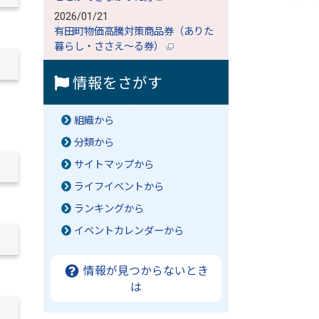
2026/01/21
有田町物価高騰対策商品券（ありた
暮らし・ささえ～る券）
情報をさがす
組織から
分類から
サイトマップから
ライフイベントから
ランキングから
イベントカレンダーから
情報が見つからないとき
は