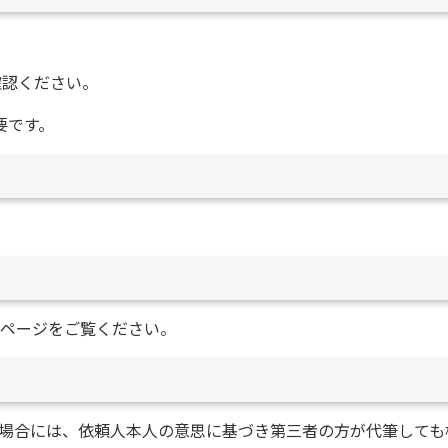
確認ください。
要です。
ページをご覧ください。
場合には、依頼人本人の意思に基づき第三者の方が代筆しても