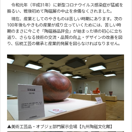
令和元年（平成31年）に新型コロナウイルス感染症が猛威を
振るい、戦後初めて陶磁展の中止を余儀なくされました。
現在、産業としてのやきものは苦しい時期にあります。次の
100年後もやきもの産業が成り立っていくためには、苦しい時
期のまさに今こそ「陶磁器品評会」が始まった頃の初心に立ち
返り、さらなる技術の交流・品質の向上・デザインの改善を図
り、伝統工芸の継承と産業的発展を図らなければなりません。
▲美術工芸品・オブジェ部門展示会場【九州陶磁文化館】