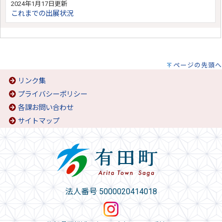
2024年1月17日更新
これまでの出展状況
ページの先頭へ
リンク集
プライバシーポリシー
各課お問い合わせ
サイトマップ
法人番号 5000020414018