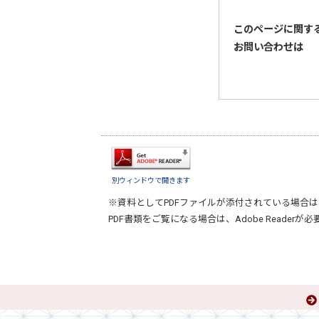
このページに関す
お問い合わせは
別ウィンドウで開きます
※資料としてPDFファイルが添付されている場合は
PDF書類をご覧になる場合は、
Adobe Reader
が必