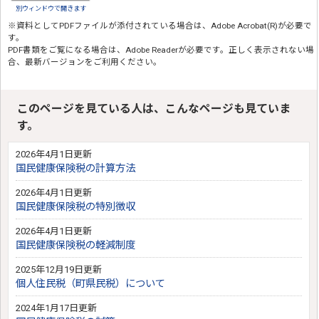
別ウィンドウで開きます
※資料としてPDFファイルが添付されている場合は、
Adobe Acrobat(R)
が必要で
す。
PDF書類をご覧になる場合は、
Adobe Reader
が必要です。正しく表示されない場
合、最新バージョンをご利用ください。
このページを見ている人は、こんなページも見ていま
す。
2026年4月1日更新
国民健康保険税の計算方法
2026年4月1日更新
国民健康保険税の特別徴収
2026年4月1日更新
国民健康保険税の軽減制度
2025年12月19日更新
個人住民税（町県民税）について
2024年1月17日更新