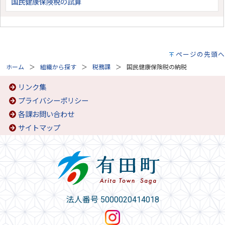
国民健康保険税の試算
ページの先頭へ
ホーム
組織から探す
税務課
国民健康保険税の納税
リンク集
プライバシーポリシー
各課お問い合わせ
サイトマップ
法人番号 5000020414018