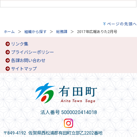
ページの先頭へ
ホーム
組織から探す
総務課
2017年広報ありた2月号
リンク集
プライバシーポリシー
各課お問い合わせ
サイトマップ
法人番号 5000020414018
〒849-4192 佐賀県西松浦郡有田町立部乙2202番地