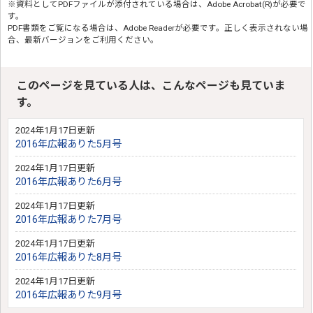
※資料としてPDFファイルが添付されている場合は、
Adobe Acrobat(R)
が必要で
す。
PDF書類をご覧になる場合は、
Adobe Reader
が必要です。正しく表示されない場
合、最新バージョンをご利用ください。
このページを見ている人は、こんなページも見ていま
す。
2024年1月17日更新
2016年広報ありた5月号
2024年1月17日更新
2016年広報ありた6月号
2024年1月17日更新
2016年広報ありた7月号
2024年1月17日更新
2016年広報ありた8月号
2024年1月17日更新
2016年広報ありた9月号