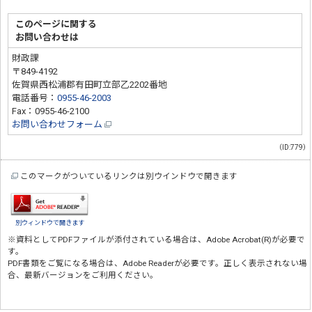
このページに関する
お問い合わせは
財政課
〒849-4192
佐賀県西松浦郡有田町立部乙2202番地
電話番号：
0955-46-2003
Fax：0955-46-2100
お問い合わせフォーム
（ID:779）
このマークがついているリンクは別ウインドウで開きます
別ウィンドウで開きます
※資料としてPDFファイルが添付されている場合は、
Adobe Acrobat(R)
が必要で
す。
PDF書類をご覧になる場合は、
Adobe Reader
が必要です。正しく表示されない場
合、最新バージョンをご利用ください。