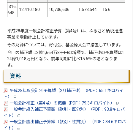
316,
12,410,180
10,736,636
1,673,544
15.6
648
平成28年度一般会計補正予算（第4号）は、ふるさと納税推進
事業を増額計上しています。
その財源については、寄付金、基金繰入金で措置しています。
今回の補正額は3億1,664万8千円の増額で、補正後の予算額は1
24億1,018万円となり、前年同期に比べ15.6％の増となりま
す。
資料
平成28年度会計別予算額（2月補正後）（PDF：65.1キロバイ
ト）
一般会計補正（第4号）の概要（PDF：79.3キロバイト）
一般会計歳入補正予算額（款別・区分別）（PDF：93.8キロバ
イト）
一般会計歳出補正予算額（款別・性質別） （PDF：84.6キロバ
イト）