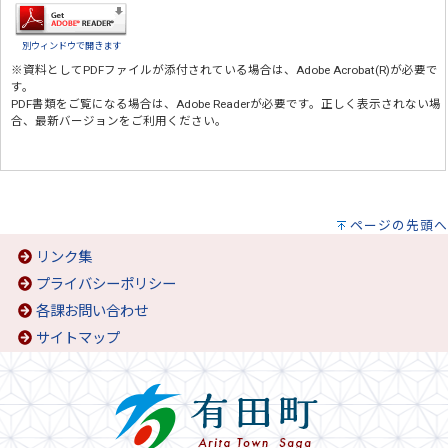
別ウィンドウで開きます
※資料としてPDFファイルが添付されている場合は、
Adobe Acrobat(R)
が必要で
す。
PDF書類をご覧になる場合は、
Adobe Reader
が必要です。正しく表示されない場
合、最新バージョンをご利用ください。
ページの先頭へ
リンク集
プライバシーポリシー
各課お問い合わせ
サイトマップ