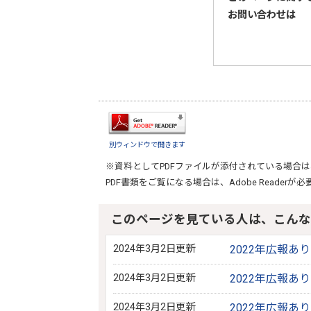
お問い合わせは
別ウィンドウで開きます
※資料としてPDFファイルが添付されている場合は
PDF書類をご覧になる場合は、
Adobe Reader
が必
このページを見ている人は、こんな
2024年3月2日更新
2022年広報あ
2024年3月2日更新
2022年広報あ
2024年3月2日更新
2022年広報あ