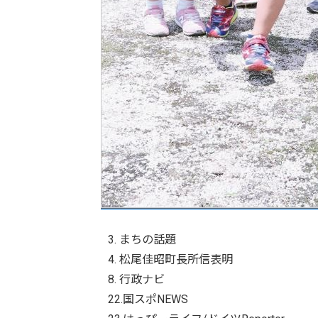
3. まちの話題
4. 松尾佳昭町長所信表明
8. 行政ナビ
22.国スポNEWS