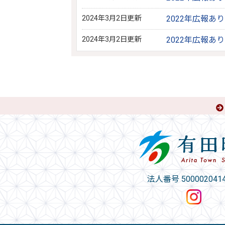
2024年3月2日更新
2022年広報あ
2024年3月2日更新
2022年広報あ
法人番号 5000020414