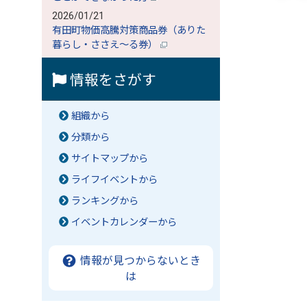
2026/01/21
有田町物価高騰対策商品券（ありた
暮らし・ささえ～る券）
情報をさがす
組織から
分類から
サイトマップから
ライフイベントから
ランキングから
イベントカレンダーから
情報が見つからないとき
は