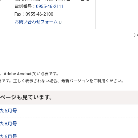
電話番号：
0955-46-2111
Fax：0955-46-2100
お問い合わせフォーム
（ID
、
Adobe Acrobat(R)
が必要です。
要です。正しく表示されない場合、最新バージョンをご利用ください。
ページも見ています。
りた5月号
りた8月号
りた6月号