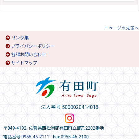
ページの先頭へ
リンク集
プライバシーポリシー
各課お問い合わせ
サイトマップ
法人番号 5000020414018
〒849-4192 佐賀県西松浦郡有田町立部乙2202番地
電話番号:
0955-46-2111
Fax:0955-46-2100