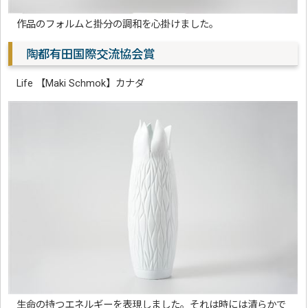
作品のフォルムと掛分の調和を心掛けました。
陶都有田国際交流協会賞
Life 【Maki Schmok】カナダ
生命の持つエネルギーを表現しました。それは時には清らかで