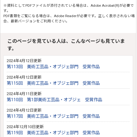
※資料としてPDFファイルが添付されている場合は、
Adobe Acrobat(R)
が必要で
す。
PDF書類をご覧になる場合は、
Adobe Reader
が必要です。正しく表示されない場
合、最新バージョンをご利用ください。
このページを見ている人は、こんなページも見ていま
す。
2024年4月12日更新
第113回 美術工芸品・オブジェ部門 受賞作品
2024年4月12日更新
第115回 美術工芸品・オブジェ部門 受賞作品
2024年4月11日更新
第110回 第1部美術工芸品・オブジェ 受賞作品
2024年4月12日更新
第117回 美術工芸品・オブジェ部門 受賞作品
2024年12月10日更新
第119回 美術工芸品・オブジェ部門 受賞作品