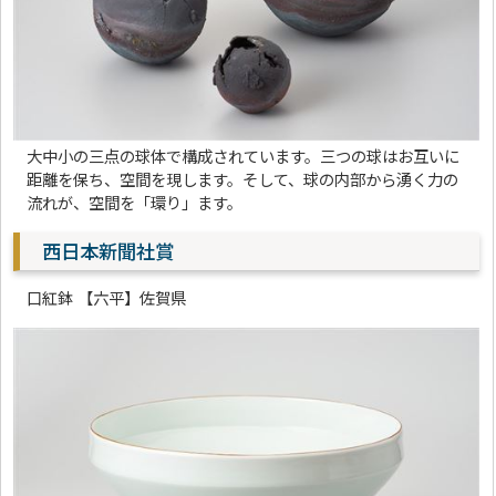
大中小の三点の球体で構成されています。三つの球はお互いに
距離を保ち、空間を現します。そして、球の内部から湧く力の
流れが、空間を「環り」ます。
西日本新聞社賞
口紅鉢 【六平】佐賀県