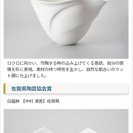
ロクロに向かい、作陶する時の込み上げてくる意欲、自分の感
情を形に表現。素材の持つ特性を生かし、自然な肌合いのマッ
ト調に仕上げました。
佐賀県陶芸協会賞
白磁鉢 【中村 清吾】佐賀県