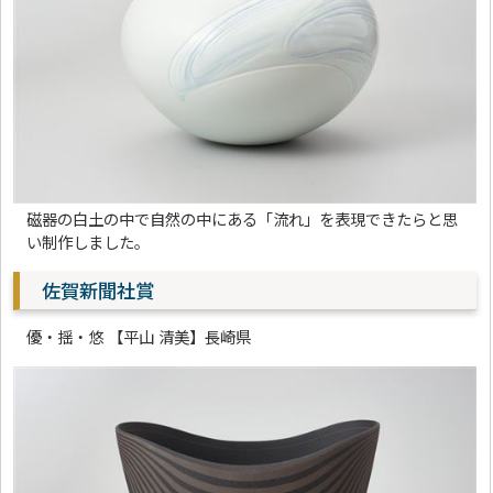
磁器の白土の中で自然の中にある「流れ」を表現できたらと思
い制作しました。
佐賀新聞社賞
優・揺・悠 【平山 清美】長崎県