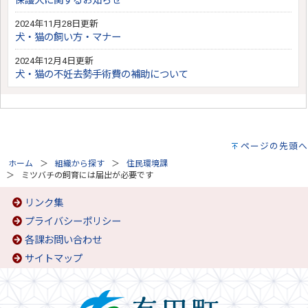
保護犬に関するお知らせ
2024年11月28日更新
犬・猫の飼い方・マナー
2024年12月4日更新
犬・猫の不妊去勢手術費の補助について
ページの先頭へ
ホーム
組織から探す
住民環境課
ミツバチの飼育には届出が必要です
リンク集
プライバシーポリシー
各課お問い合わせ
サイトマップ