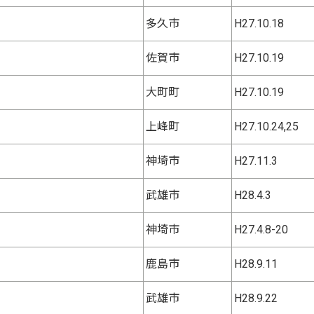
多久市
H27.10.18
佐賀市
H27.10.19
大町町
H27.10.19
上峰町
H27.10.24,25
神埼市
H27.11.3
武雄市
H28.4.3
神埼市
H27.4.8-20
鹿島市
H28.9.11
武雄市
H28.9.22