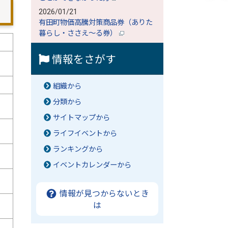
2026/01/21
有田町物価高騰対策商品券（ありた
暮らし・ささえ～る券）
情報をさがす
組織から
分類から
サイトマップから
ライフイベントから
ランキングから
イベントカレンダーから
情報が見つからないとき
は