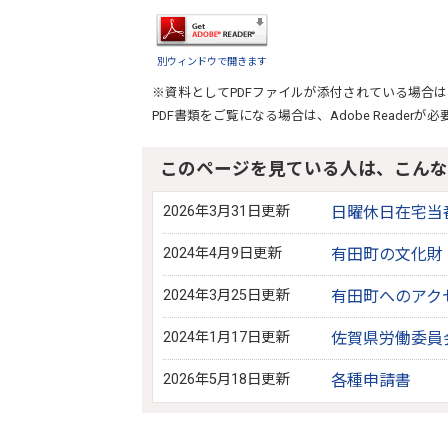
別ウィンドウで開きます
※資料としてPDFファイルが添付されている場合は
PDF書類をご覧になる場合は、
Adobe Reader
が必
このページを見ている人は、こんな
2026年3月31日更新
日曜休日在宅当
2024年4月9日更新
有田町の文化財
2024年3月25日更新
有田町へのアク
2024年1月17日更新
佐賀県労働委員
2026年5月18日更新
各種申請書