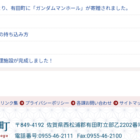
より、有田町に「ガンダムマンホール」が寄贈されました。
の持ち込み方
理施設が完成しました！
リンク集
プライバシーポリシー
各課お問い合わせ
サイトマ
〒849-4192 佐賀県西松浦郡有田町立部乙2202番
電話番号:
0955-46-2111
Fax:0955-46-2100