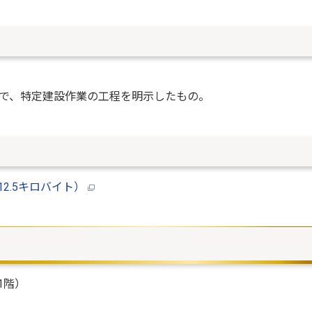
で、特定建設作業の工程を明示したもの。
2.5キロバイト）
1階）