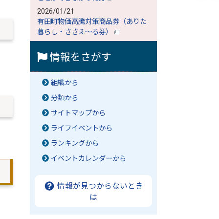
2026/01/21
有田町物価高騰対策商品券（ありた
暮らし・ささえ～る券）
情報をさがす
組織から
分類から
サイトマップから
ライフイベントから
ランキングから
イベントカレンダーから
情報が見つからないとき
は