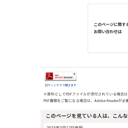
このページに関す
お問い合わせは
別ウィンドウで開きます
※資料としてPDFファイルが添付されている場合は
PDF書類をご覧になる場合は、
Adobe Reader
が必
このページを見ている人は、こんな