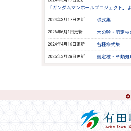
2024年3月17日更新
「ガンダムマンホールプロジェクト」
2024年3月17日更新
様式集
2026年6月1日更新
木の幹・剪定枝
2024年4月16日更新
各種様式集
2025年3月28日更新
剪定枝・草類処