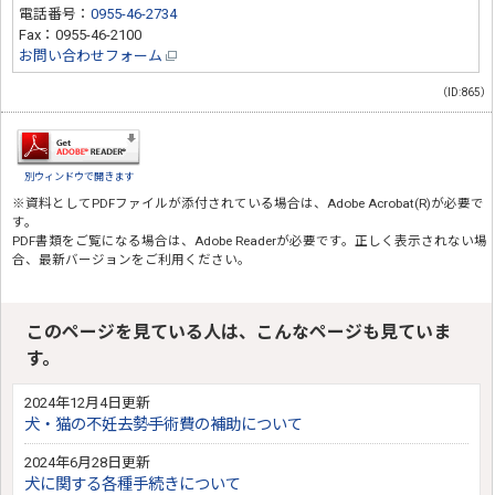
電話番号：
0955-46-2734
Fax：0955-46-2100
お問い合わせフォーム
（ID:865）
別ウィンドウで開きます
※資料としてPDFファイルが添付されている場合は、
Adobe Acrobat(R)
が必要で
す。
PDF書類をご覧になる場合は、
Adobe Reader
が必要です。正しく表示されない場
合、最新バージョンをご利用ください。
このページを見ている人は、こんなページも見ていま
す。
2024年12月4日更新
犬・猫の不妊去勢手術費の補助について
2024年6月28日更新
犬に関する各種手続きについて