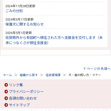
2024年11月28日更新
ごみの分別
2024年3月17日更新
保護犬に関するお知らせ
2026年5月1日更新
佐賀県外から有田町へ移住された方へ支援金を交付します（未
来につなぐさが移住支援金）
ページの先頭へ
ホーム
組織から探す
住民環境課
犬・猫の飼い方・マナー
リンク集
プライバシーポリシー
各課お問い合わせ
サイトマップ