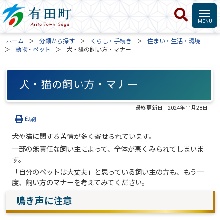
ホーム
分類から探す
くらし・手続き
住まい・生活・環境
動物・ペット
犬・猫の飼い方・マナー
犬・猫の飼い方・マナー
最終更新日：
2024年11月28日
印刷
犬や猫に関する苦情が多く寄せられています。
一部の無責任な飼い主によって、全体が悪くみられてしまいま
す。
「自分のペットは大丈夫」と思っている飼い主の方も、もう一
度、飼い方のマナーを考えてみてください。
鳴き声に注意