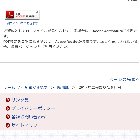
別ウィンドウで開きます
※資料としてPDFファイルが添付されている場合は、
Adobe Acrobat(R)
が必要で
す。
PDF書類をご覧になる場合は、
Adobe Reader
が必要です。正しく表示されない場
合、最新バージョンをご利用ください。
ページの先頭へ
ホーム
組織から探す
総務課
2017年広報ありた６月号
リンク集
プライバシーポリシー
各課お問い合わせ
サイトマップ