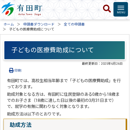
ホーム
申請書ダウンロード
全ての申請書
子どもの医療費助成について
子どもの医療費助成について
最終更新日：
2025年6月26日
印刷
有田町では、高校生相当年齢まで「子どもの医療費助成」を行
っております。
助成対象となる方は、有田町に住民登録のある0歳から18歳ま
でのお子さま（18歳に達した日以後の最初の3月31日まで）
で、就学の有無に関わりなく対象となります。
助成方法は以下のとおりです。
助成方法