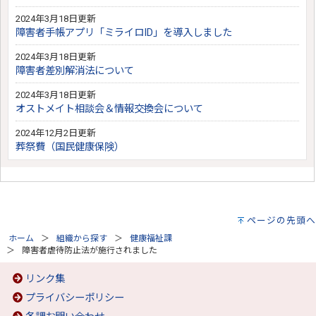
2024年3月18日更新
障害者手帳アプリ「ミライロID」を導入しました
2024年3月18日更新
障害者差別解消法について
2024年3月18日更新
オストメイト相談会＆情報交換会について
2024年12月2日更新
葬祭費（国民健康保険）
ページの先頭へ
ホーム
組織から探す
健康福祉課
障害者虐待防止法が施行されました
リンク集
プライバシーポリシー