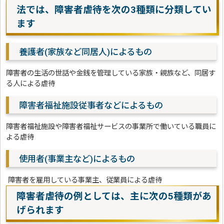
法では、障害者虐待を次の3種類に分類してい
ます
養護者(家族など同居人)によるもの
障害者の生活の世話や金銭を管理している家族・親族など、同居す
る人による虐待
障害者福祉施設従事者などによるもの
障害者福祉施設や障害者福祉サービスの事業所で働いている職員に
よる虐待
使用者(事業主など)によるもの
障害者を雇用している事業主、従業員による虐待
障害者虐待の例としては、主に次の5種類があ
げられます