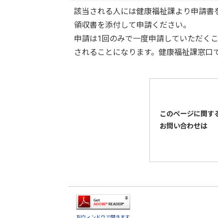
該当される人には健康福祉課より申請書
領収書を添付して申請ください。
申請は1回のみで一度申請していただく
されることになります。健康福祉課窓口
このページに関す
お問い合わせは
別ウィンドウで開きます