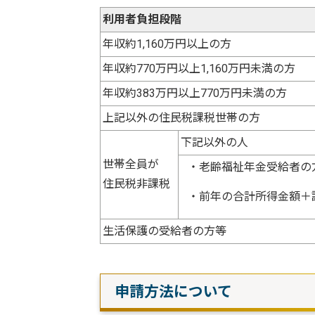
利用者負担段階
年収約1,160万円以上の方
年収約770万円以上1,160万円未満の方
年収約383万円以上770万円未満の方
上記以外の住民税課税世帯の方
下記以外の人
世帯全員が
・老齢福祉年金受給者の
住民税非課税
・前年の合計所得金額＋
生活保護の受給者の方等
申請方法について