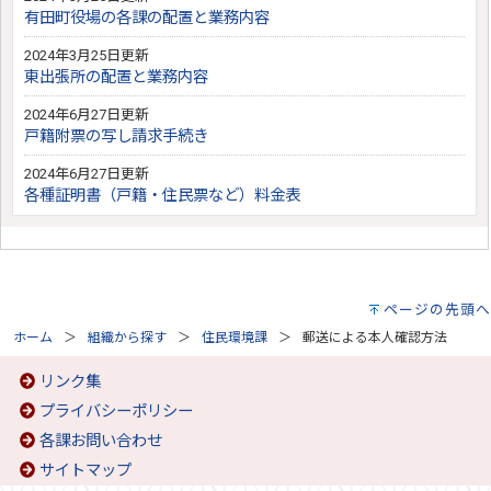
有田町役場の各課の配置と業務内容
2024年3月25日更新
東出張所の配置と業務内容
2024年6月27日更新
戸籍附票の写し請求手続き
2024年6月27日更新
各種証明書（戸籍・住民票など）料金表
ページの先頭へ
ホーム
組織から探す
住民環境課
郵送による本人確認方法
リンク集
プライバシーポリシー
各課お問い合わせ
サイトマップ