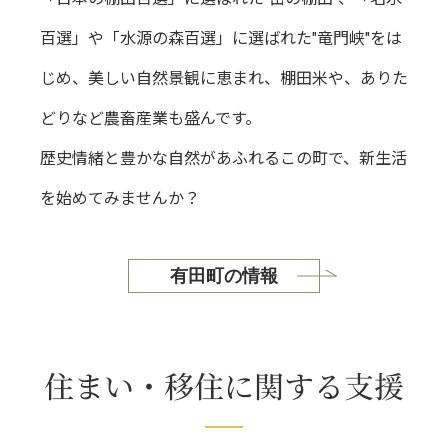
百選」や「水源の森百選」に選ばれた"竜門峡"をは
じめ、美しい自然景観に恵まれ、棚田米や、ありた
どりなど農畜産業も盛んです。
歴史情緒と豊かな自然があふれるこの町で、新生活
を始めてみませんか？
有田町の情報