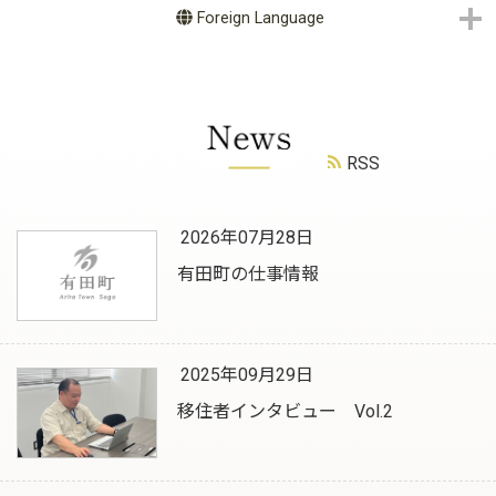
Foreign Language
RSS
2026年07月28日
有田町の仕事情報
2025年09月29日
移住者インタビュー Vol.2