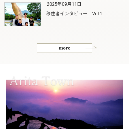
2025年09月11日
移住者インタビュー Vol.1
more