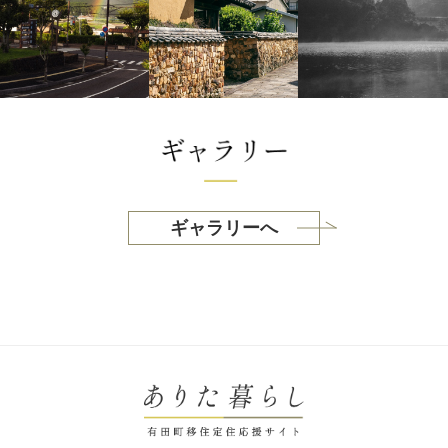
ギャラリーへ