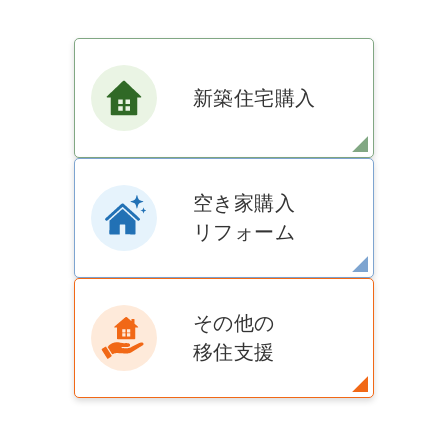
新築住宅購入
空き家購入
リフォーム
その他の
移住支援