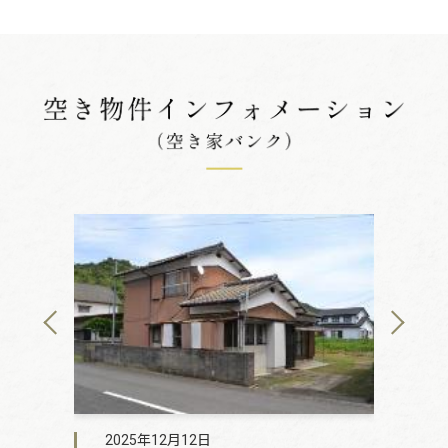
2025年12月12日
2