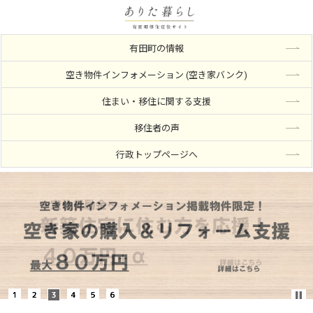
有田町の情報
空き物件インフォメーション (空き家バンク)
住まい・移住に関する支援
移住者の声
行政トップページへ